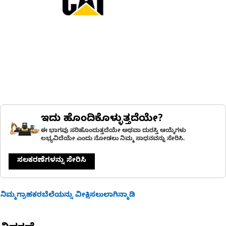
ಇದು ಹೊಂದಿಕೊಳ್ಳುತ್ತದೆಯೇ?
ಈ ಭಾಗವು ಸರಿಹೊಂದುತ್ತದೆಯೇ ಅಥವಾ ದುರಸ್ತಿ ಆಯ್ಕೆಗಳು
ಲಭ್ಯವಿದೆಯೇ ಎಂದು ನೋಡಲು ನಿಮ್ಮ ಸಾಧನವನ್ನು ಸೇರಿಸಿ.
ಸಲಕರಣೆಗಳನ್ನು ಸೇರಿಸಿ
ನಿಮ್ಮಗ್ರಾಹಕರಬೆಲೆಯನ್ನು ವೀಕ್ಷಿಸಲುಲಾಗಿನ್ಮಾಡಿ