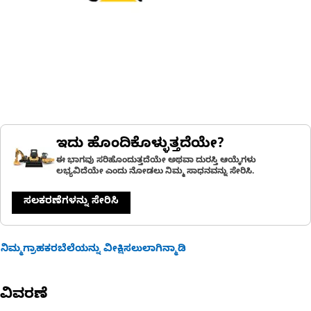
ಇದು ಹೊಂದಿಕೊಳ್ಳುತ್ತದೆಯೇ?
ಈ ಭಾಗವು ಸರಿಹೊಂದುತ್ತದೆಯೇ ಅಥವಾ ದುರಸ್ತಿ ಆಯ್ಕೆಗಳು
ಲಭ್ಯವಿದೆಯೇ ಎಂದು ನೋಡಲು ನಿಮ್ಮ ಸಾಧನವನ್ನು ಸೇರಿಸಿ.
ಸಲಕರಣೆಗಳನ್ನು ಸೇರಿಸಿ
ನಿಮ್ಮಗ್ರಾಹಕರಬೆಲೆಯನ್ನು ವೀಕ್ಷಿಸಲುಲಾಗಿನ್ಮಾಡಿ
ವಿವರಣೆ