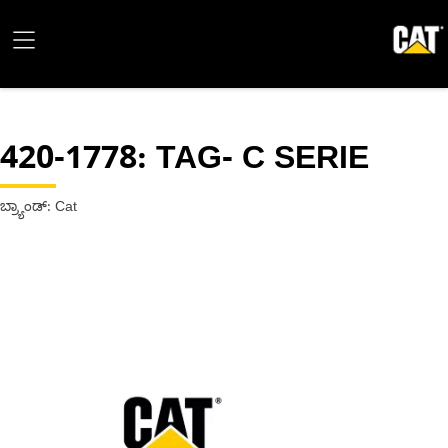
420-1778
: TAG- C SERIE
ಬ್ರ್ಯಾಂಡ್: Cat