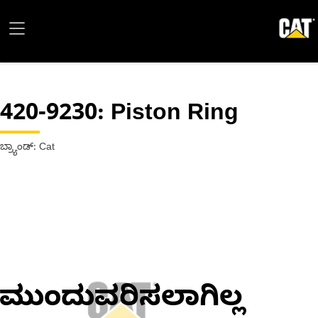
420-9230
: Piston Ring
ಬ್ರ್ಯಾಂಡ್: Cat
ಮುಂದುವರಿಸಲಾಗಿಲ್ಲ