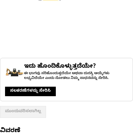
ಇದು ಹೊಂದಿಕೊಳ್ಳುತ್ತದೆಯೇ?
ಈ ಭಾಗವು ಸರಿಹೊಂದುತ್ತದೆಯೇ ಅಥವಾ ದುರಸ್ತಿ ಆಯ್ಕೆಗಳು
ಲಭ್ಯವಿದೆಯೇ ಎಂದು ನೋಡಲು ನಿಮ್ಮ ಸಾಧನವನ್ನು ಸೇರಿಸಿ.
ಸಲಕರಣೆಗಳನ್ನು ಸೇರಿಸಿ
ಮುಂದುವರಿಸಲಾಗಿಲ್ಲ
ವಿವರಣೆ