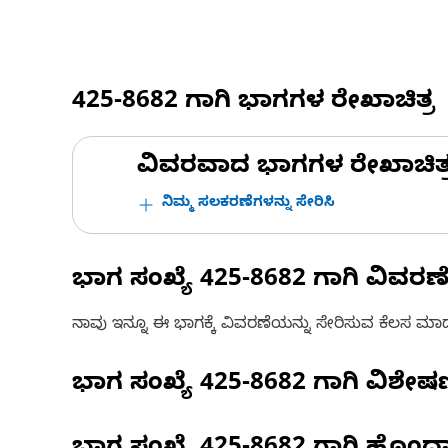
425-8682
ಗಾಗಿ ಭಾಗಗಳ ರೇಖಾಚಿತ್ರ
ವಿವರವಾದ ಭಾಗಗಳ ರೇಖಾಚಿತ್ರಗಳ
ನಿಮ್ಮ ಸಲಕರಣೆಗಳನ್ನು ಸೇರಿಸಿ
ಭಾಗ ಸಂಖ್ಯೆ
425-8682
ಗಾಗಿ ವಿವರಣ
ನಾವು ಇನ್ನೂ ಈ ಭಾಗಕ್ಕೆ ವಿವರಣೆಯನ್ನು ಸೇರಿಸುವ ಕೆಲಸ ಮಾಡುತ್
ಭಾಗ ಸಂಖ್ಯೆ
425-8682
ಗಾಗಿ ವಿಶೇ