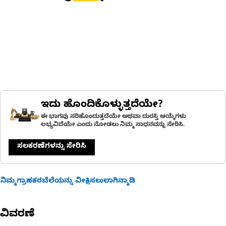
ಇದು ಹೊಂದಿಕೊಳ್ಳುತ್ತದೆಯೇ?
ಈ ಭಾಗವು ಸರಿಹೊಂದುತ್ತದೆಯೇ ಅಥವಾ ದುರಸ್ತಿ ಆಯ್ಕೆಗಳು
ಲಭ್ಯವಿದೆಯೇ ಎಂದು ನೋಡಲು ನಿಮ್ಮ ಸಾಧನವನ್ನು ಸೇರಿಸಿ.
ಸಲಕರಣೆಗಳನ್ನು ಸೇರಿಸಿ
ನಿಮ್ಮಗ್ರಾಹಕರಬೆಲೆಯನ್ನು ವೀಕ್ಷಿಸಲುಲಾಗಿನ್ಮಾಡಿ
ವಿವರಣೆ