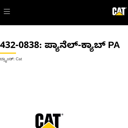
432-0838
: ಪ್ಯಾನೆಲ್-ಕ್ಯಾಬ್ PA
ಬ್ರ್ಯಾಂಡ್: Cat