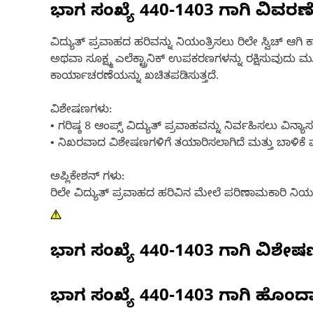
ಭಾಗ ಸಂಖ್ಯೆ
440-1403
ಗಾಗಿ ವಿವರಣ
ವಿದ್ಯುತ್ ಪ್ರವಾಹದ ಹರಿವನ್ನು ನಿಯಂತ್ರಿಸಲು ರಿಲೇ ಸ್ವಿಚ್ ಆ
ಅಥವಾ ಸೂಕ್ಷ್ಮ ಎಲೆಕ್ಟ್ರಾನಿಕ್ ಉಪಕರಣಗಳನ್ನು ರಕ್ಷಿಸುವುದು ಮು
ಕಾರ್ಯಾಚರಣೆಯನ್ನು ಖಚಿತಪಡಿಸುತ್ತದೆ.
ವಿಶೇಷಣಗಳು:
• ಗರಿಷ್ಠ 8 ಆಂಪ್ಸ್ ವಿದ್ಯುತ್ ಪ್ರವಾಹವನ್ನು ನಿರ್ವಹಿಸಲು ವಿನ್
• ನಿಖರವಾದ ವಿಶೇಷಣಗಳಿಗೆ ತಯಾರಿಸಲಾಗಿದೆ ಮತ್ತು ಬಾಳಿಕೆ ಮತ್
ಅಪ್ಲಿಕೇಶನ್ ಗಳು:
ರಿಲೇ ವಿದ್ಯುತ್ ಪ್ರವಾಹದ ಹರಿವಿನ ಮೇಲೆ ಪರಿಣಾಮಕಾರಿ ನಿಯಂತ
ಭಾಗ ಸಂಖ್ಯೆ
440-1403
ಗಾಗಿ ವಿಶೇ
ಭಾಗ ಸಂಖ್ಯೆ
440-1403
ಗಾಗಿ ಹೊಂದ