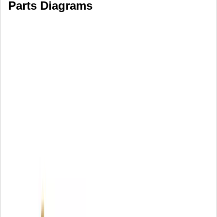
Parts Diagrams