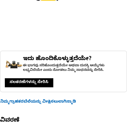
ಇದು ಹೊಂದಿಕೊಳ್ಳುತ್ತದೆಯೇ?
ಈ ಭಾಗವು ಸರಿಹೊಂದುತ್ತದೆಯೇ ಅಥವಾ ದುರಸ್ತಿ ಆಯ್ಕೆಗಳು
ಲಭ್ಯವಿದೆಯೇ ಎಂದು ನೋಡಲು ನಿಮ್ಮ ಸಾಧನವನ್ನು ಸೇರಿಸಿ.
ಸಲಕರಣೆಗಳನ್ನು ಸೇರಿಸಿ
ನಿಮ್ಮಗ್ರಾಹಕರಬೆಲೆಯನ್ನು ವೀಕ್ಷಿಸಲುಲಾಗಿನ್ಮಾಡಿ
ವಿವರಣೆ