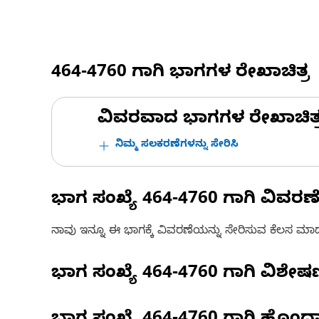
464-4760
ಗಾಗಿ ಭಾಗಗಳ ರೇಖಾಚಿತ್ರ
ವಿವರವಾದ ಭಾಗಗಳ ರೇಖಾಚಿತ್ರಗಳ
ನಿಮ್ಮ ಸಲಕರಣೆಗಳನ್ನು ಸೇರಿಸಿ
ಭಾಗ ಸಂಖ್ಯೆ
464-4760
ಗಾಗಿ ವಿವರಣ
ನಾವು ಇನ್ನೂ ಈ ಭಾಗಕ್ಕೆ ವಿವರಣೆಯನ್ನು ಸೇರಿಸುವ ಕೆಲಸ ಮಾಡುತ್
ಭಾಗ ಸಂಖ್ಯೆ
464-4760
ಗಾಗಿ ವಿಶೇ