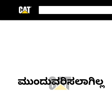
ಮುಂದುವರಿಸಲಾಗಿಲ್ಲ