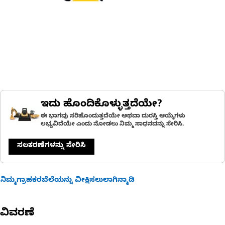
ಇದು ಹೊಂದಿಕೊಳ್ಳುತ್ತದೆಯೇ?
ಈ ಭಾಗವು ಸರಿಹೊಂದುತ್ತದೆಯೇ ಅಥವಾ ದುರಸ್ತಿ ಆಯ್ಕೆಗಳು
ಲಭ್ಯವಿದೆಯೇ ಎಂದು ನೋಡಲು ನಿಮ್ಮ ಸಾಧನವನ್ನು ಸೇರಿಸಿ.
ಸಲಕರಣೆಗಳನ್ನು ಸೇರಿಸಿ
ನಿಮ್ಮಗ್ರಾಹಕರಬೆಲೆಯನ್ನು ವೀಕ್ಷಿಸಲುಲಾಗಿನ್ಮಾಡಿ
ವಿವರಣೆ