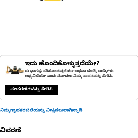
ಇದು ಹೊಂದಿಕೊಳ್ಳುತ್ತದೆಯೇ?
ಈ ಭಾಗವು ಸರಿಹೊಂದುತ್ತದೆಯೇ ಅಥವಾ ದುರಸ್ತಿ ಆಯ್ಕೆಗಳು
ಲಭ್ಯವಿದೆಯೇ ಎಂದು ನೋಡಲು ನಿಮ್ಮ ಸಾಧನವನ್ನು ಸೇರಿಸಿ.
ಸಲಕರಣೆಗಳನ್ನು ಸೇರಿಸಿ
ನಿಮ್ಮಗ್ರಾಹಕರಬೆಲೆಯನ್ನು ವೀಕ್ಷಿಸಲುಲಾಗಿನ್ಮಾಡಿ
ವಿವರಣೆ