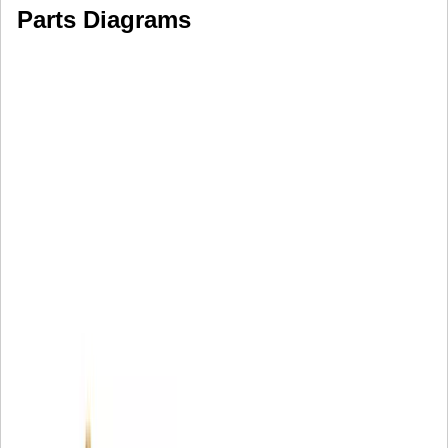
Parts Diagrams