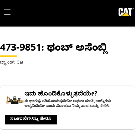
473-9851
: ಥಂಬ್ ಅಸೆಂಬ್ಲಿ
ಬ್ರ್ಯಾಂಡ್: Cat
ಇದು ಹೊಂದಿಕೊಳ್ಳುತ್ತದೆಯೇ?
ಈ ಭಾಗವು ಸರಿಹೊಂದುತ್ತದೆಯೇ ಅಥವಾ ದುರಸ್ತಿ ಆಯ್ಕೆಗಳು
ಲಭ್ಯವಿದೆಯೇ ಎಂದು ನೋಡಲು ನಿಮ್ಮ ಸಾಧನವನ್ನು ಸೇರಿಸಿ.
ಸಲಕರಣೆಗಳನ್ನು ಸೇರಿಸಿ