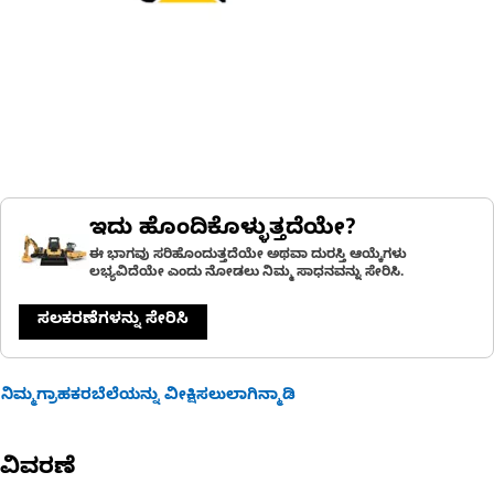
ಇದು ಹೊಂದಿಕೊಳ್ಳುತ್ತದೆಯೇ?
ಈ ಭಾಗವು ಸರಿಹೊಂದುತ್ತದೆಯೇ ಅಥವಾ ದುರಸ್ತಿ ಆಯ್ಕೆಗಳು
ಲಭ್ಯವಿದೆಯೇ ಎಂದು ನೋಡಲು ನಿಮ್ಮ ಸಾಧನವನ್ನು ಸೇರಿಸಿ.
ಸಲಕರಣೆಗಳನ್ನು ಸೇರಿಸಿ
ನಿಮ್ಮಗ್ರಾಹಕರಬೆಲೆಯನ್ನು ವೀಕ್ಷಿಸಲುಲಾಗಿನ್ಮಾಡಿ
ವಿವರಣೆ