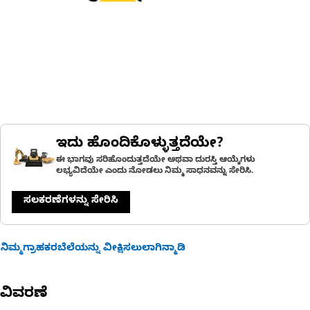
ಇದು ಹೊಂದಿಕೊಳ್ಳುತ್ತದೆಯೇ?
ಈ ಭಾಗವು ಸರಿಹೊಂದುತ್ತದೆಯೇ ಅಥವಾ ದುರಸ್ತಿ ಆಯ್ಕೆಗಳು
ಲಭ್ಯವಿದೆಯೇ ಎಂದು ನೋಡಲು ನಿಮ್ಮ ಸಾಧನವನ್ನು ಸೇರಿಸಿ.
ಸಲಕರಣೆಗಳನ್ನು ಸೇರಿಸಿ
ನಿಮ್ಮಗ್ರಾಹಕರಬೆಲೆಯನ್ನು ವೀಕ್ಷಿಸಲುಲಾಗಿನ್ಮಾಡಿ
ವಿವರಣೆ