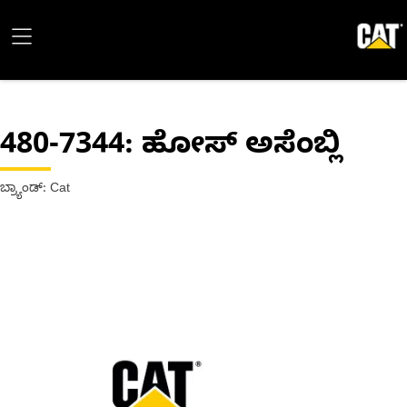
480-7344
: ಹೋಸ್ ಅಸೆಂಬ್ಲಿ
ಬ್ರ್ಯಾಂಡ್: Cat