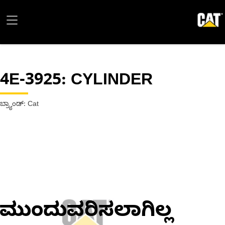
4E-3925
: CYLINDER
ಬ್ರ್ಯಾಂಡ್: Cat
ಮುಂದುವರಿಸಲಾಗಿಲ್ಲ