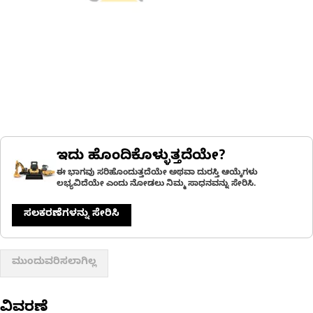
ಇದು ಹೊಂದಿಕೊಳ್ಳುತ್ತದೆಯೇ?
ಈ ಭಾಗವು ಸರಿಹೊಂದುತ್ತದೆಯೇ ಅಥವಾ ದುರಸ್ತಿ ಆಯ್ಕೆಗಳು
ಲಭ್ಯವಿದೆಯೇ ಎಂದು ನೋಡಲು ನಿಮ್ಮ ಸಾಧನವನ್ನು ಸೇರಿಸಿ.
ಸಲಕರಣೆಗಳನ್ನು ಸೇರಿಸಿ
ಮುಂದುವರಿಸಲಾಗಿಲ್ಲ
ವಿವರಣೆ