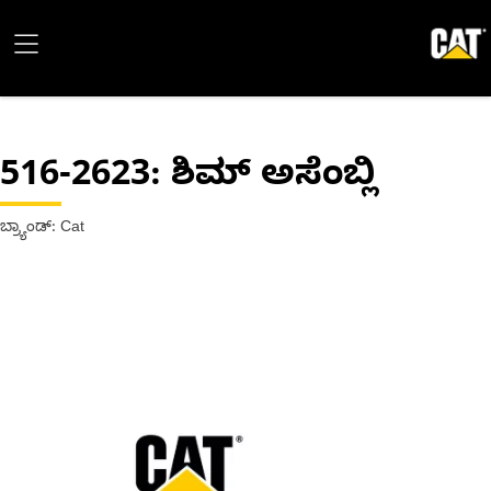
516-2623
: ಶಿಮ್ ಅಸೆಂಬ್ಲಿ
ಬ್ರ್ಯಾಂಡ್: Cat