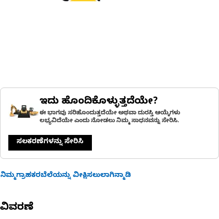
ಇದು ಹೊಂದಿಕೊಳ್ಳುತ್ತದೆಯೇ?
ಈ ಭಾಗವು ಸರಿಹೊಂದುತ್ತದೆಯೇ ಅಥವಾ ದುರಸ್ತಿ ಆಯ್ಕೆಗಳು
ಲಭ್ಯವಿದೆಯೇ ಎಂದು ನೋಡಲು ನಿಮ್ಮ ಸಾಧನವನ್ನು ಸೇರಿಸಿ.
ಸಲಕರಣೆಗಳನ್ನು ಸೇರಿಸಿ
ನಿಮ್ಮಗ್ರಾಹಕರಬೆಲೆಯನ್ನು ವೀಕ್ಷಿಸಲುಲಾಗಿನ್ಮಾಡಿ
ವಿವರಣೆ