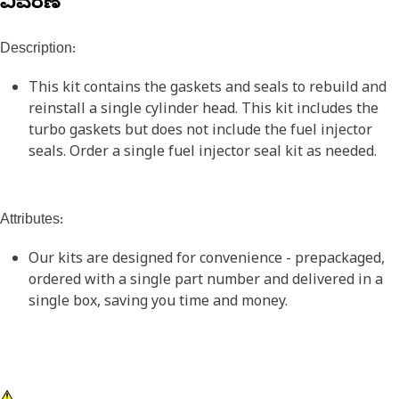
ವಿವರಣೆ
Description:
This kit contains the gaskets and seals to rebuild and
reinstall a single cylinder head. This kit includes the
turbo gaskets but does not include the fuel injector
seals. Order a single fuel injector seal kit as needed.
Attributes:
Our kits are designed for convenience - prepackaged,
ordered with a single part number and delivered in a
single box, saving you time and money.