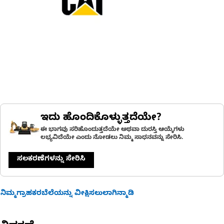
ಇದು ಹೊಂದಿಕೊಳ್ಳುತ್ತದೆಯೇ?
ಈ ಭಾಗವು ಸರಿಹೊಂದುತ್ತದೆಯೇ ಅಥವಾ ದುರಸ್ತಿ ಆಯ್ಕೆಗಳು
ಲಭ್ಯವಿದೆಯೇ ಎಂದು ನೋಡಲು ನಿಮ್ಮ ಸಾಧನವನ್ನು ಸೇರಿಸಿ.
ಸಲಕರಣೆಗಳನ್ನು ಸೇರಿಸಿ
ನಿಮ್ಮಗ್ರಾಹಕರಬೆಲೆಯನ್ನು ವೀಕ್ಷಿಸಲುಲಾಗಿನ್ಮಾಡಿ