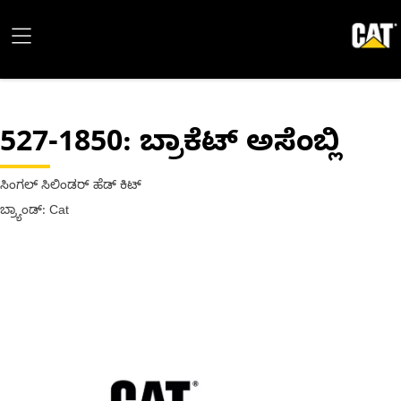
527-1850
: ಬ್ರಾಕೆಟ್ ಅಸೆಂಬ್ಲಿ
ಸಿಂಗಲ್ ಸಿಲಿಂಡರ್ ಹೆಡ್ ಕಿಟ್
ಬ್ರ್ಯಾಂಡ್: Cat