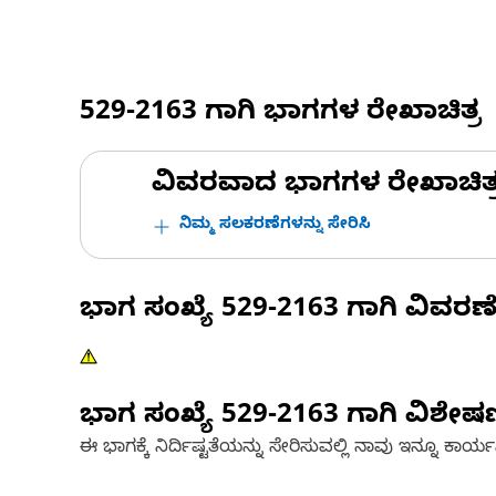
529-2163
ಗಾಗಿ ಭಾಗಗಳ ರೇಖಾಚಿತ್ರ
ವಿವರವಾದ ಭಾಗಗಳ ರೇಖಾಚಿತ್ರಗಳ
ನಿಮ್ಮ ಸಲಕರಣೆಗಳನ್ನು ಸೇರಿಸಿ
ಭಾಗ ಸಂಖ್ಯೆ
529-2163
ಗಾಗಿ ವಿವರಣ
ಭಾಗ ಸಂಖ್ಯೆ
529-2163
ಗಾಗಿ ವಿಶೇ
ಈ ಭಾಗಕ್ಕೆ ನಿರ್ದಿಷ್ಟತೆಯನ್ನು ಸೇರಿಸುವಲ್ಲಿ ನಾವು ಇನ್ನೂ ಕಾರ್ಯನಿರ