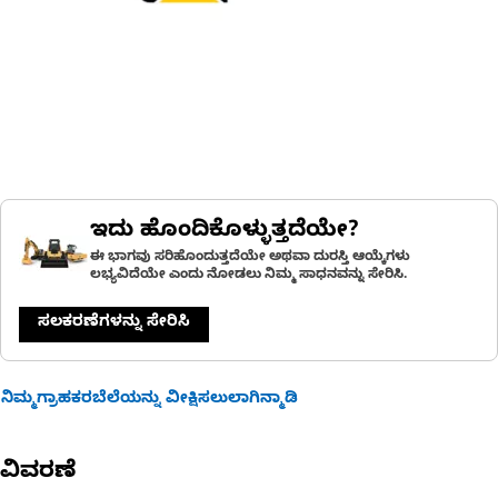
ಇದು ಹೊಂದಿಕೊಳ್ಳುತ್ತದೆಯೇ?
ಈ ಭಾಗವು ಸರಿಹೊಂದುತ್ತದೆಯೇ ಅಥವಾ ದುರಸ್ತಿ ಆಯ್ಕೆಗಳು
ಲಭ್ಯವಿದೆಯೇ ಎಂದು ನೋಡಲು ನಿಮ್ಮ ಸಾಧನವನ್ನು ಸೇರಿಸಿ.
ಸಲಕರಣೆಗಳನ್ನು ಸೇರಿಸಿ
ನಿಮ್ಮಗ್ರಾಹಕರಬೆಲೆಯನ್ನು ವೀಕ್ಷಿಸಲುಲಾಗಿನ್ಮಾಡಿ
ವಿವರಣೆ