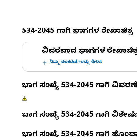
534-2045
ಗಾಗಿ ಭಾಗಗಳ ರೇಖಾಚಿತ್ರ
ವಿವರವಾದ ಭಾಗಗಳ ರೇಖಾಚಿತ್ರಗಳ
ನಿಮ್ಮ ಸಲಕರಣೆಗಳನ್ನು ಸೇರಿಸಿ
ಭಾಗ ಸಂಖ್ಯೆ
534-2045
ಗಾಗಿ ವಿವರಣ
ಭಾಗ ಸಂಖ್ಯೆ
534-2045
ಗಾಗಿ ವಿಶೇ
ಭಾಗ ಸಂಖ್ಯೆ
534-2045
ಗಾಗಿ ಹೊಂದ