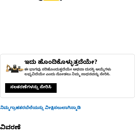
ಇದು ಹೊಂದಿಕೊಳ್ಳುತ್ತದೆಯೇ?
ಈ ಭಾಗವು ಸರಿಹೊಂದುತ್ತದೆಯೇ ಅಥವಾ ದುರಸ್ತಿ ಆಯ್ಕೆಗಳು
ಲಭ್ಯವಿದೆಯೇ ಎಂದು ನೋಡಲು ನಿಮ್ಮ ಸಾಧನವನ್ನು ಸೇರಿಸಿ.
ಸಲಕರಣೆಗಳನ್ನು ಸೇರಿಸಿ
ನಿಮ್ಮಗ್ರಾಹಕರಬೆಲೆಯನ್ನು ವೀಕ್ಷಿಸಲುಲಾಗಿನ್ಮಾಡಿ
ವಿವರಣೆ