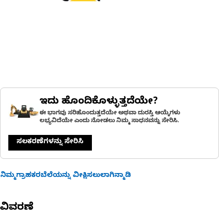
ಇದು ಹೊಂದಿಕೊಳ್ಳುತ್ತದೆಯೇ?
ಈ ಭಾಗವು ಸರಿಹೊಂದುತ್ತದೆಯೇ ಅಥವಾ ದುರಸ್ತಿ ಆಯ್ಕೆಗಳು
ಲಭ್ಯವಿದೆಯೇ ಎಂದು ನೋಡಲು ನಿಮ್ಮ ಸಾಧನವನ್ನು ಸೇರಿಸಿ.
ಸಲಕರಣೆಗಳನ್ನು ಸೇರಿಸಿ
ನಿಮ್ಮಗ್ರಾಹಕರಬೆಲೆಯನ್ನು ವೀಕ್ಷಿಸಲುಲಾಗಿನ್ಮಾಡಿ
ವಿವರಣೆ