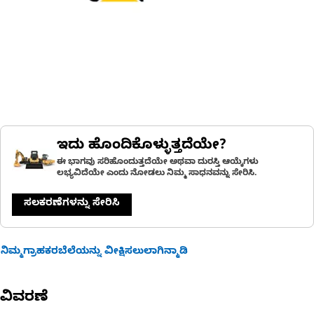
ಇದು ಹೊಂದಿಕೊಳ್ಳುತ್ತದೆಯೇ?
ಈ ಭಾಗವು ಸರಿಹೊಂದುತ್ತದೆಯೇ ಅಥವಾ ದುರಸ್ತಿ ಆಯ್ಕೆಗಳು
ಲಭ್ಯವಿದೆಯೇ ಎಂದು ನೋಡಲು ನಿಮ್ಮ ಸಾಧನವನ್ನು ಸೇರಿಸಿ.
ಸಲಕರಣೆಗಳನ್ನು ಸೇರಿಸಿ
ನಿಮ್ಮಗ್ರಾಹಕರಬೆಲೆಯನ್ನು ವೀಕ್ಷಿಸಲುಲಾಗಿನ್ಮಾಡಿ
ವಿವರಣೆ