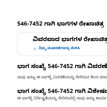
546-7452
ಗಾಗಿ ಭಾಗಗಳ ರೇಖಾಚಿತ್ರ
ವಿವರವಾದ ಭಾಗಗಳ ರೇಖಾಚಿತ್ರಗಳ
ನಿಮ್ಮ ಸಲಕರಣೆಗಳನ್ನು ಸೇರಿಸಿ
ಭಾಗ ಸಂಖ್ಯೆ
546-7452
ಗಾಗಿ ವಿವರಣ
ನಾವು ಇನ್ನೂ ಈ ಭಾಗಕ್ಕೆ ವಿವರಣೆಯನ್ನು ಸೇರಿಸುವ ಕೆಲಸ ಮಾಡುತ್
ಭಾಗ ಸಂಖ್ಯೆ
546-7452
ಗಾಗಿ ವಿಶೇ
ಈ ಭಾಗಕ್ಕೆ ನಿರ್ದಿಷ್ಟತೆಯನ್ನು ಸೇರಿಸುವಲ್ಲಿ ನಾವು ಇನ್ನೂ ಕಾರ್ಯನಿರ