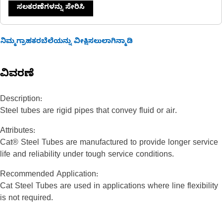
ಸಲಕರಣೆಗಳನ್ನು ಸೇರಿಸಿ
ನಿಮ್ಮಗ್ರಾಹಕರಬೆಲೆಯನ್ನು ವೀಕ್ಷಿಸಲುಲಾಗಿನ್ಮಾಡಿ
ವಿವರಣೆ
Description:
Steel tubes are rigid pipes that convey fluid or air.
Attributes:
Cat® Steel Tubes are manufactured to provide longer service
life and reliability under tough service conditions.
Recommended Application:
Cat Steel Tubes are used in applications where line flexibility
is not required.