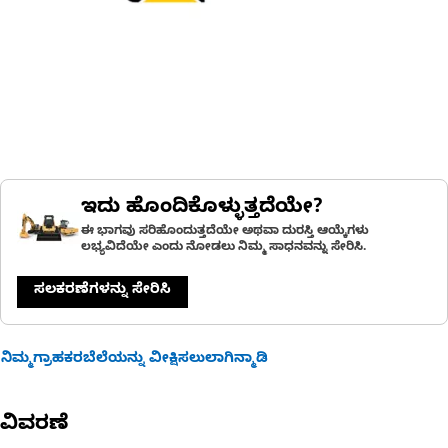
ಇದು ಹೊಂದಿಕೊಳ್ಳುತ್ತದೆಯೇ?
ಈ ಭಾಗವು ಸರಿಹೊಂದುತ್ತದೆಯೇ ಅಥವಾ ದುರಸ್ತಿ ಆಯ್ಕೆಗಳು
ಲಭ್ಯವಿದೆಯೇ ಎಂದು ನೋಡಲು ನಿಮ್ಮ ಸಾಧನವನ್ನು ಸೇರಿಸಿ.
ಸಲಕರಣೆಗಳನ್ನು ಸೇರಿಸಿ
ನಿಮ್ಮಗ್ರಾಹಕರಬೆಲೆಯನ್ನು ವೀಕ್ಷಿಸಲುಲಾಗಿನ್ಮಾಡಿ
ವಿವರಣೆ