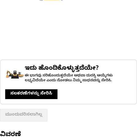
ಇದು ಹೊಂದಿಕೊಳ್ಳುತ್ತದೆಯೇ?
ಈ ಭಾಗವು ಸರಿಹೊಂದುತ್ತದೆಯೇ ಅಥವಾ ದುರಸ್ತಿ ಆಯ್ಕೆಗಳು
ಲಭ್ಯವಿದೆಯೇ ಎಂದು ನೋಡಲು ನಿಮ್ಮ ಸಾಧನವನ್ನು ಸೇರಿಸಿ.
ಸಲಕರಣೆಗಳನ್ನು ಸೇರಿಸಿ
ಮುಂದುವರಿಸಲಾಗಿಲ್ಲ
ವಿವರಣೆ