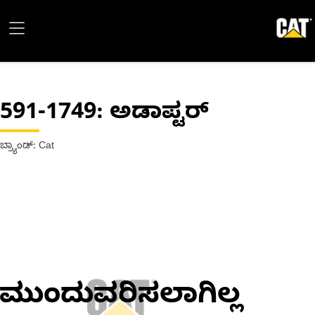
591-1749
: ಅಡಾಪ್ಟರ್
ಬ್ರ್ಯಾಂಡ್: Cat
ಮುಂದುವರಿಸಲಾಗಿಲ್ಲ