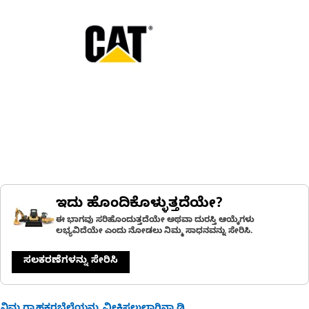
ಇದು ಹೊಂದಿಕೊಳ್ಳುತ್ತದೆಯೇ?
ಈ ಭಾಗವು ಸರಿಹೊಂದುತ್ತದೆಯೇ ಅಥವಾ ದುರಸ್ತಿ ಆಯ್ಕೆಗಳು
ಲಭ್ಯವಿದೆಯೇ ಎಂದು ನೋಡಲು ನಿಮ್ಮ ಸಾಧನವನ್ನು ಸೇರಿಸಿ.
ಸಲಕರಣೆಗಳನ್ನು ಸೇರಿಸಿ