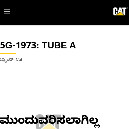
5G-1973
: TUBE A
ಬ್ರ್ಯಾಂಡ್: Cat
ಮುಂದುವರಿಸಲಾಗಿಲ್ಲ