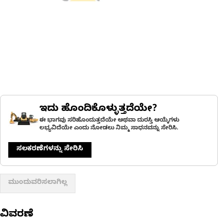
ಇದು ಹೊಂದಿಕೊಳ್ಳುತ್ತದೆಯೇ?
ಈ ಭಾಗವು ಸರಿಹೊಂದುತ್ತದೆಯೇ ಅಥವಾ ದುರಸ್ತಿ ಆಯ್ಕೆಗಳು
ಲಭ್ಯವಿದೆಯೇ ಎಂದು ನೋಡಲು ನಿಮ್ಮ ಸಾಧನವನ್ನು ಸೇರಿಸಿ.
ಸಲಕರಣೆಗಳನ್ನು ಸೇರಿಸಿ
ಮುಂದುವರಿಸಲಾಗಿಲ್ಲ
ವಿವರಣೆ