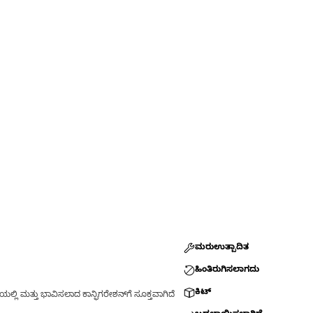
ಮರುಉತ್ಪಾದಿತ
ಹಿಂತಿರುಗಿಸಲಾಗದು
ಕಿಟ್
್ಲಿ ಮತ್ತು ಭಾವಿಸಲಾದ ಕಾನ್ಫಿಗರೇಶನ್‌ಗೆ ಸೂಕ್ತವಾಗಿದೆ