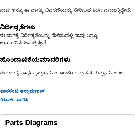
ನಾವು ಇನ್ನೂ ಈ ಭಾಗಕ್ಕೆ ವಿವರಣೆಯನ್ನು ಸೇರಿಸುವ ಕೆಲಸ ಮಾಡುತ್ತಿದ್ದೇವೆ.
ನಿರ್ದಿಷ್ಟತೆಗಳು
ಈ ಭಾಗಕ್ಕೆ ನಿರ್ದಿಷ್ಟತೆಯನ್ನು ಸೇರಿಸುವಲ್ಲಿ ನಾವು ಇನ್ನೂ
ಕಾರ್ಯನಿರ್ವಹಿಸುತ್ತಿದ್ದೇವೆ.
ಹೊಂದಾಣಿಕೆಯಮಾದರಿಗಳು
ಈ ಭಾಗಕ್ಕೆ ನಾವು ಪ್ರಸ್ತುತ ಹೊಂದಾಣಿಕೆಯ ಮಾಹಿತಿಯನ್ನು ಹೊಂದಿಲ್ಲ.
ವಾರರಂಟಿ ಇನ್ಫಾರ್ಮಶನ್
ರಿಟರ್ನ್ ಪಾಲಿಸಿ
Parts Diagrams