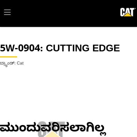
5W-0904
: CUTTING EDGE
ಬ್ರ್ಯಾಂಡ್: Cat
ಮುಂದುವರಿಸಲಾಗಿಲ್ಲ