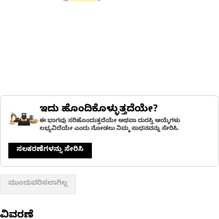
ಇದು ಹೊಂದಿಕೊಳ್ಳುತ್ತದೆಯೇ?
ಈ ಭಾಗವು ಸರಿಹೊಂದುತ್ತದೆಯೇ ಅಥವಾ ದುರಸ್ತಿ ಆಯ್ಕೆಗಳು
ಲಭ್ಯವಿದೆಯೇ ಎಂದು ನೋಡಲು ನಿಮ್ಮ ಸಾಧನವನ್ನು ಸೇರಿಸಿ.
ಸಲಕರಣೆಗಳನ್ನು ಸೇರಿಸಿ
ಮುಂದುವರಿಸಲಾಗಿಲ್ಲ
ವಿವರಣೆ