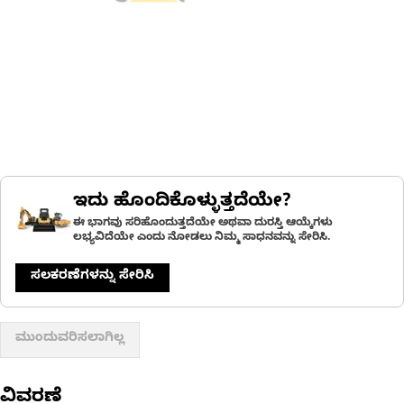
ಇದು ಹೊಂದಿಕೊಳ್ಳುತ್ತದೆಯೇ?
ಈ ಭಾಗವು ಸರಿಹೊಂದುತ್ತದೆಯೇ ಅಥವಾ ದುರಸ್ತಿ ಆಯ್ಕೆಗಳು
ಲಭ್ಯವಿದೆಯೇ ಎಂದು ನೋಡಲು ನಿಮ್ಮ ಸಾಧನವನ್ನು ಸೇರಿಸಿ.
ಸಲಕರಣೆಗಳನ್ನು ಸೇರಿಸಿ
ಮುಂದುವರಿಸಲಾಗಿಲ್ಲ
ವಿವರಣೆ