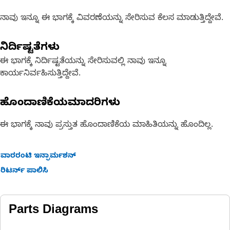
ನಾವು ಇನ್ನೂ ಈ ಭಾಗಕ್ಕೆ ವಿವರಣೆಯನ್ನು ಸೇರಿಸುವ ಕೆಲಸ ಮಾಡುತ್ತಿದ್ದೇವೆ.
ನಿರ್ದಿಷ್ಟತೆಗಳು
ಈ ಭಾಗಕ್ಕೆ ನಿರ್ದಿಷ್ಟತೆಯನ್ನು ಸೇರಿಸುವಲ್ಲಿ ನಾವು ಇನ್ನೂ
ಕಾರ್ಯನಿರ್ವಹಿಸುತ್ತಿದ್ದೇವೆ.
ಹೊಂದಾಣಿಕೆಯಮಾದರಿಗಳು
ಈ ಭಾಗಕ್ಕೆ ನಾವು ಪ್ರಸ್ತುತ ಹೊಂದಾಣಿಕೆಯ ಮಾಹಿತಿಯನ್ನು ಹೊಂದಿಲ್ಲ.
ವಾರರಂಟಿ ಇನ್ಫಾರ್ಮಶನ್
ರಿಟರ್ನ್ ಪಾಲಿಸಿ
Parts Diagrams