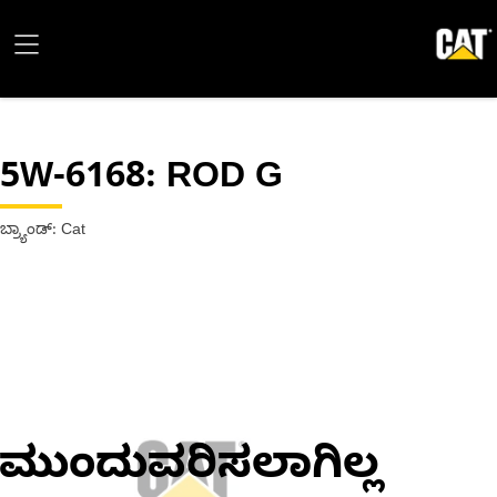
5W-6168
: ROD G
ಬ್ರ್ಯಾಂಡ್: Cat
ಮುಂದುವರಿಸಲಾಗಿಲ್ಲ