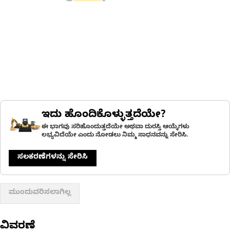
ಇದು ಹೊಂದಿಕೊಳ್ಳುತ್ತದೆಯೇ?
ಈ ಭಾಗವು ಸರಿಹೊಂದುತ್ತದೆಯೇ ಅಥವಾ ದುರಸ್ತಿ ಆಯ್ಕೆಗಳು
ಲಭ್ಯವಿದೆಯೇ ಎಂದು ನೋಡಲು ನಿಮ್ಮ ಸಾಧನವನ್ನು ಸೇರಿಸಿ.
ಸಲಕರಣೆಗಳನ್ನು ಸೇರಿಸಿ
ಮುಂದುವರಿಸಲಾಗಿಲ್ಲ
ವಿವರಣೆ