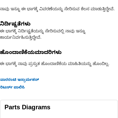
ನಾವು ಇನ್ನೂ ಈ ಭಾಗಕ್ಕೆ ವಿವರಣೆಯನ್ನು ಸೇರಿಸುವ ಕೆಲಸ ಮಾಡುತ್ತಿದ್ದೇವೆ.
ನಿರ್ದಿಷ್ಟತೆಗಳು
ಈ ಭಾಗಕ್ಕೆ ನಿರ್ದಿಷ್ಟತೆಯನ್ನು ಸೇರಿಸುವಲ್ಲಿ ನಾವು ಇನ್ನೂ
ಕಾರ್ಯನಿರ್ವಹಿಸುತ್ತಿದ್ದೇವೆ.
ಹೊಂದಾಣಿಕೆಯಮಾದರಿಗಳು
ಈ ಭಾಗಕ್ಕೆ ನಾವು ಪ್ರಸ್ತುತ ಹೊಂದಾಣಿಕೆಯ ಮಾಹಿತಿಯನ್ನು ಹೊಂದಿಲ್ಲ.
ವಾರರಂಟಿ ಇನ್ಫಾರ್ಮಶನ್
ರಿಟರ್ನ್ ಪಾಲಿಸಿ
Parts Diagrams