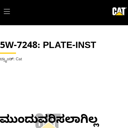
5W-7248
: PLATE-INST
ಬ್ರ್ಯಾಂಡ್: Cat
ಮುಂದುವರಿಸಲಾಗಿಲ್ಲ