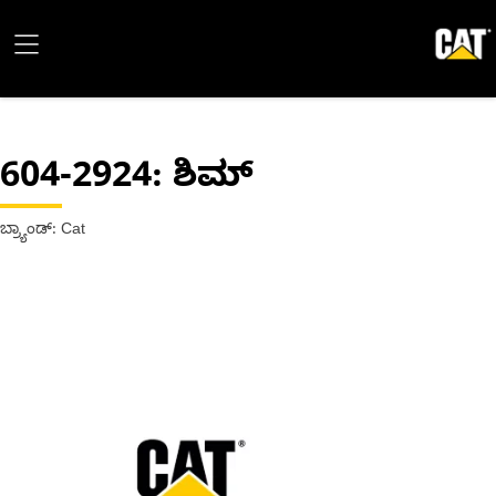
604-2924
: ಶಿಮ್
ಬ್ರ್ಯಾಂಡ್: Cat