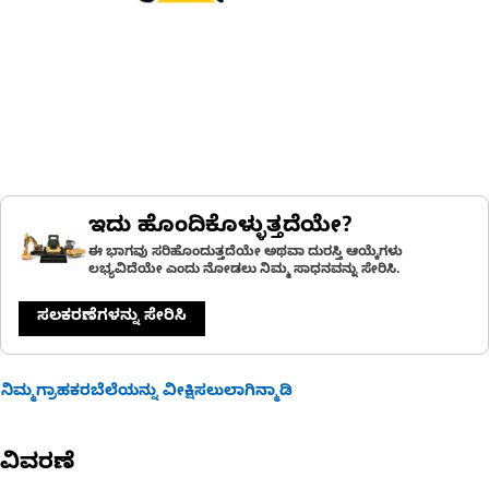
ಇದು ಹೊಂದಿಕೊಳ್ಳುತ್ತದೆಯೇ?
ಈ ಭಾಗವು ಸರಿಹೊಂದುತ್ತದೆಯೇ ಅಥವಾ ದುರಸ್ತಿ ಆಯ್ಕೆಗಳು
ಲಭ್ಯವಿದೆಯೇ ಎಂದು ನೋಡಲು ನಿಮ್ಮ ಸಾಧನವನ್ನು ಸೇರಿಸಿ.
ಸಲಕರಣೆಗಳನ್ನು ಸೇರಿಸಿ
ನಿಮ್ಮಗ್ರಾಹಕರಬೆಲೆಯನ್ನು ವೀಕ್ಷಿಸಲುಲಾಗಿನ್ಮಾಡಿ
ವಿವರಣೆ