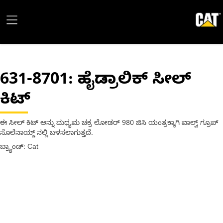
631-8701
: ಹೈಡ್ರಾಲಿಕ್ ಸೀಲ್
ಕಿಟ್
ಈ ಸೀಲ್ ಕಿಟ್ ಅನ್ನು ಮಧ್ಯಮ ಚಕ್ರ ಲೋಡರ್ 980 ಜಿಸಿ ಯಂತ್ರಕ್ಕಾಗಿ ವಾಲ್ವ್ ಗ್ರೂಪ್
ಸೊಲೆನಾಯ್ಡ್ ನಲ್ಲಿ ಬಳಸಲಾಗುತ್ತದೆ.
ಬ್ರ್ಯಾಂಡ್: Cat