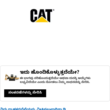
ಇದು ಹೊಂದಿಕೊಳ್ಳುತ್ತದೆಯೇ?
ಈ ಭಾಗವು ಸರಿಹೊಂದುತ್ತದೆಯೇ ಅಥವಾ ದುರಸ್ತಿ ಆಯ್ಕೆಗಳು
ಲಭ್ಯವಿದೆಯೇ ಎಂದು ನೋಡಲು ನಿಮ್ಮ ಸಾಧನವನ್ನು ಸೇರಿಸಿ.
ಸಲಕರಣೆಗಳನ್ನು ಸೇರಿಸಿ