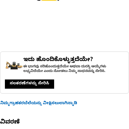
ಇದು ಹೊಂದಿಕೊಳ್ಳುತ್ತದೆಯೇ?
ಈ ಭಾಗವು ಸರಿಹೊಂದುತ್ತದೆಯೇ ಅಥವಾ ದುರಸ್ತಿ ಆಯ್ಕೆಗಳು
ಲಭ್ಯವಿದೆಯೇ ಎಂದು ನೋಡಲು ನಿಮ್ಮ ಸಾಧನವನ್ನು ಸೇರಿಸಿ.
ಸಲಕರಣೆಗಳನ್ನು ಸೇರಿಸಿ
ನಿಮ್ಮಗ್ರಾಹಕರಬೆಲೆಯನ್ನು ವೀಕ್ಷಿಸಲುಲಾಗಿನ್ಮಾಡಿ
ವಿವರಣೆ