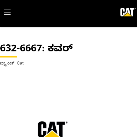
632-6667
: ಕವರ್
ಬ್ರ್ಯಾಂಡ್: Cat