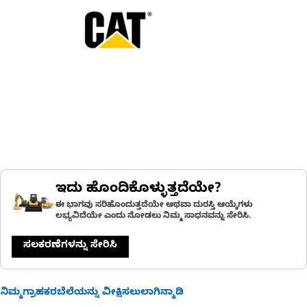
ಇದು ಹೊಂದಿಕೊಳ್ಳುತ್ತದೆಯೇ?
ಈ ಭಾಗವು ಸರಿಹೊಂದುತ್ತದೆಯೇ ಅಥವಾ ದುರಸ್ತಿ ಆಯ್ಕೆಗಳು
ಲಭ್ಯವಿದೆಯೇ ಎಂದು ನೋಡಲು ನಿಮ್ಮ ಸಾಧನವನ್ನು ಸೇರಿಸಿ.
ಸಲಕರಣೆಗಳನ್ನು ಸೇರಿಸಿ
ನಿಮ್ಮಗ್ರಾಹಕರಬೆಲೆಯನ್ನು ವೀಕ್ಷಿಸಲುಲಾಗಿನ್ಮಾಡಿ