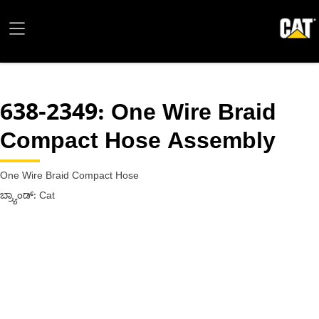
638-2349
: One Wire Braid
Compact Hose Assembly
One Wire Braid Compact Hose
ಬ್ರ್ಯಾಂಡ್: Cat