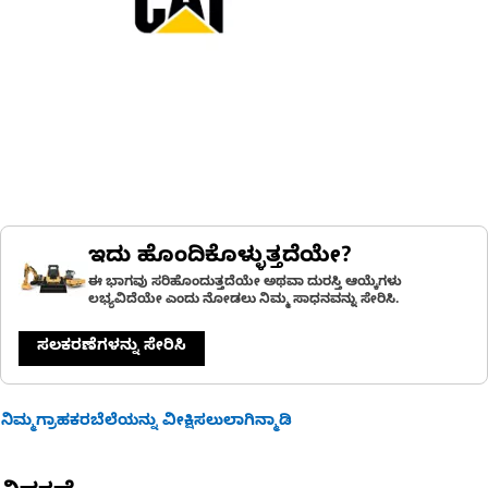
ಇದು ಹೊಂದಿಕೊಳ್ಳುತ್ತದೆಯೇ?
ಈ ಭಾಗವು ಸರಿಹೊಂದುತ್ತದೆಯೇ ಅಥವಾ ದುರಸ್ತಿ ಆಯ್ಕೆಗಳು
ಲಭ್ಯವಿದೆಯೇ ಎಂದು ನೋಡಲು ನಿಮ್ಮ ಸಾಧನವನ್ನು ಸೇರಿಸಿ.
ಸಲಕರಣೆಗಳನ್ನು ಸೇರಿಸಿ
ನಿಮ್ಮಗ್ರಾಹಕರಬೆಲೆಯನ್ನು ವೀಕ್ಷಿಸಲುಲಾಗಿನ್ಮಾಡಿ