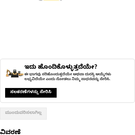
ಇದು ಹೊಂದಿಕೊಳ್ಳುತ್ತದೆಯೇ?
ಈ ಭಾಗವು ಸರಿಹೊಂದುತ್ತದೆಯೇ ಅಥವಾ ದುರಸ್ತಿ ಆಯ್ಕೆಗಳು
ಲಭ್ಯವಿದೆಯೇ ಎಂದು ನೋಡಲು ನಿಮ್ಮ ಸಾಧನವನ್ನು ಸೇರಿಸಿ.
ಸಲಕರಣೆಗಳನ್ನು ಸೇರಿಸಿ
ಮುಂದುವರಿಸಲಾಗಿಲ್ಲ
ವಿವರಣೆ