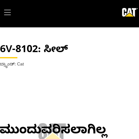
6V-8102
: ಸೀಲ್
ಬ್ರ್ಯಾಂಡ್: Cat
ಮುಂದುವರಿಸಲಾಗಿಲ್ಲ