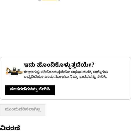
ಇದು ಹೊಂದಿಕೊಳ್ಳುತ್ತದೆಯೇ?
ಈ ಭಾಗವು ಸರಿಹೊಂದುತ್ತದೆಯೇ ಅಥವಾ ದುರಸ್ತಿ ಆಯ್ಕೆಗಳು
ಲಭ್ಯವಿದೆಯೇ ಎಂದು ನೋಡಲು ನಿಮ್ಮ ಸಾಧನವನ್ನು ಸೇರಿಸಿ.
ಸಲಕರಣೆಗಳನ್ನು ಸೇರಿಸಿ
ಮುಂದುವರಿಸಲಾಗಿಲ್ಲ
ವಿವರಣೆ