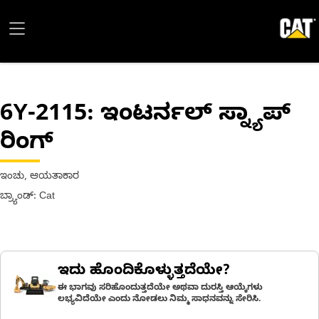
6Y-2115
: ಇಂಟರ್ನಲ್ ಸ್ನ್ಯಾಪ್
ರಿಂಗ್
ಇಂಚು, ಆಯತಾಕಾರ
ಬ್ರ್ಯಾಂಡ್: Cat
ಇದು ಹೊಂದಿಕೊಳ್ಳುತ್ತದೆಯೇ?
ಈ ಭಾಗವು ಸರಿಹೊಂದುತ್ತದೆಯೇ ಅಥವಾ ದುರಸ್ತಿ ಆಯ್ಕೆಗಳು
ಲಭ್ಯವಿದೆಯೇ ಎಂದು ನೋಡಲು ನಿಮ್ಮ ಸಾಧನವನ್ನು ಸೇರಿಸಿ.