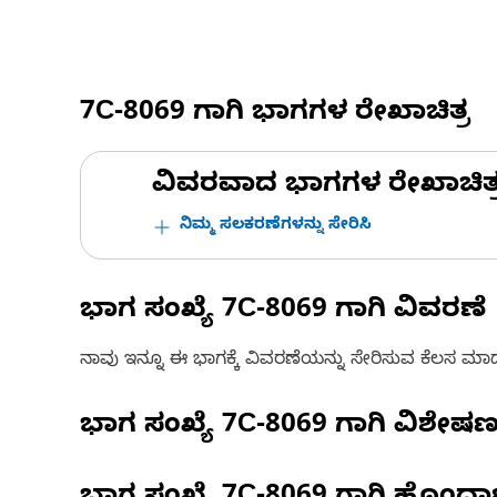
7C-8069
ಗಾಗಿ ಭಾಗಗಳ ರೇಖಾಚಿತ್ರ
ವಿವರವಾದ ಭಾಗಗಳ ರೇಖಾಚಿತ್ರಗಳ
ನಿಮ್ಮ ಸಲಕರಣೆಗಳನ್ನು ಸೇರಿಸಿ
ಭಾಗ ಸಂಖ್ಯೆ
7C-8069
ಗಾಗಿ ವಿವರಣೆ
ನಾವು ಇನ್ನೂ ಈ ಭಾಗಕ್ಕೆ ವಿವರಣೆಯನ್ನು ಸೇರಿಸುವ ಕೆಲಸ ಮಾಡುತ್
ಭಾಗ ಸಂಖ್ಯೆ
7C-8069
ಗಾಗಿ ವಿಶೇಷ