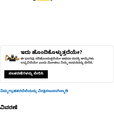
ಇದು ಹೊಂದಿಕೊಳ್ಳುತ್ತದೆಯೇ?
ಈ ಭಾಗವು ಸರಿಹೊಂದುತ್ತದೆಯೇ ಅಥವಾ ದುರಸ್ತಿ ಆಯ್ಕೆಗಳು
ಲಭ್ಯವಿದೆಯೇ ಎಂದು ನೋಡಲು ನಿಮ್ಮ ಸಾಧನವನ್ನು ಸೇರಿಸಿ.
ಸಲಕರಣೆಗಳನ್ನು ಸೇರಿಸಿ
ನಿಮ್ಮಗ್ರಾಹಕರಬೆಲೆಯನ್ನು ವೀಕ್ಷಿಸಲುಲಾಗಿನ್ಮಾಡಿ
ವಿವರಣೆ