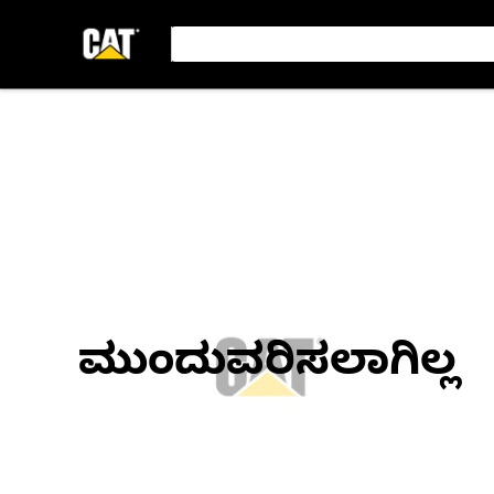
ಮುಂದುವರಿಸಲಾಗಿಲ್ಲ