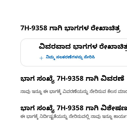
7H-9358
ಗಾಗಿ ಭಾಗಗಳ ರೇಖಾಚಿತ್ರ
ವಿವರವಾದ ಭಾಗಗಳ ರೇಖಾಚಿತ್ರಗಳ
ನಿಮ್ಮ ಸಲಕರಣೆಗಳನ್ನು ಸೇರಿಸಿ
ಭಾಗ ಸಂಖ್ಯೆ
7H-9358
ಗಾಗಿ ವಿವರಣೆ
ನಾವು ಇನ್ನೂ ಈ ಭಾಗಕ್ಕೆ ವಿವರಣೆಯನ್ನು ಸೇರಿಸುವ ಕೆಲಸ ಮಾಡುತ್
ಭಾಗ ಸಂಖ್ಯೆ
7H-9358
ಗಾಗಿ ವಿಶೇಷ
ಈ ಭಾಗಕ್ಕೆ ನಿರ್ದಿಷ್ಟತೆಯನ್ನು ಸೇರಿಸುವಲ್ಲಿ ನಾವು ಇನ್ನೂ ಕಾರ್ಯನಿರ