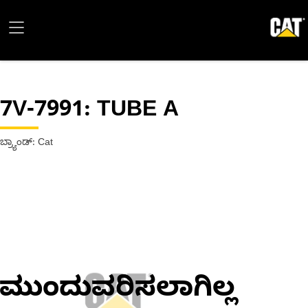
7V-7991
: TUBE A
ಬ್ರ್ಯಾಂಡ್: Cat
ಮುಂದುವರಿಸಲಾಗಿಲ್ಲ