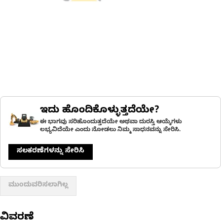
ಇದು ಹೊಂದಿಕೊಳ್ಳುತ್ತದೆಯೇ?
ಈ ಭಾಗವು ಸರಿಹೊಂದುತ್ತದೆಯೇ ಅಥವಾ ದುರಸ್ತಿ ಆಯ್ಕೆಗಳು
ಲಭ್ಯವಿದೆಯೇ ಎಂದು ನೋಡಲು ನಿಮ್ಮ ಸಾಧನವನ್ನು ಸೇರಿಸಿ.
ಸಲಕರಣೆಗಳನ್ನು ಸೇರಿಸಿ
ಮುಂದುವರಿಸಲಾಗಿಲ್ಲ
ವಿವರಣೆ