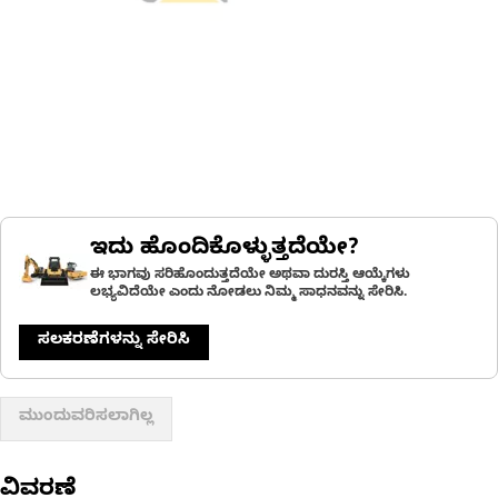
ಇದು ಹೊಂದಿಕೊಳ್ಳುತ್ತದೆಯೇ?
ಈ ಭಾಗವು ಸರಿಹೊಂದುತ್ತದೆಯೇ ಅಥವಾ ದುರಸ್ತಿ ಆಯ್ಕೆಗಳು
ಲಭ್ಯವಿದೆಯೇ ಎಂದು ನೋಡಲು ನಿಮ್ಮ ಸಾಧನವನ್ನು ಸೇರಿಸಿ.
ಸಲಕರಣೆಗಳನ್ನು ಸೇರಿಸಿ
ಮುಂದುವರಿಸಲಾಗಿಲ್ಲ
ವಿವರಣೆ