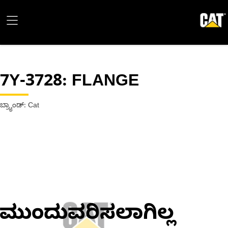
7Y-3728
: FLANGE
ಬ್ರ್ಯಾಂಡ್: Cat
ಮುಂದುವರಿಸಲಾಗಿಲ್ಲ