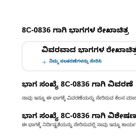
8C-0836
ಗಾಗಿ ಭಾಗಗಳ ರೇಖಾಚಿತ್ರ
ವಿವರವಾದ ಭಾಗಗಳ ರೇಖಾಚಿತ್ರಗಳ
ನಿಮ್ಮ ಸಲಕರಣೆಗಳನ್ನು ಸೇರಿಸಿ
ಭಾಗ ಸಂಖ್ಯೆ
8C-0836
ಗಾಗಿ ವಿವರಣೆ
ನಾವು ಇನ್ನೂ ಈ ಭಾಗಕ್ಕೆ ವಿವರಣೆಯನ್ನು ಸೇರಿಸುವ ಕೆಲಸ ಮಾಡುತ್
ಭಾಗ ಸಂಖ್ಯೆ
8C-0836
ಗಾಗಿ ವಿಶೇಷ
ಈ ಭಾಗಕ್ಕೆ ನಿರ್ದಿಷ್ಟತೆಯನ್ನು ಸೇರಿಸುವಲ್ಲಿ ನಾವು ಇನ್ನೂ ಕಾರ್ಯನಿರ