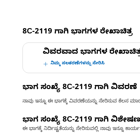
8C-2119
ಗಾಗಿ ಭಾಗಗಳ ರೇಖಾಚಿತ್ರ
ವಿವರವಾದ ಭಾಗಗಳ ರೇಖಾಚಿತ್ರಗಳ
ನಿಮ್ಮ ಸಲಕರಣೆಗಳನ್ನು ಸೇರಿಸಿ
ಭಾಗ ಸಂಖ್ಯೆ
8C-2119
ಗಾಗಿ ವಿವರಣೆ
ನಾವು ಇನ್ನೂ ಈ ಭಾಗಕ್ಕೆ ವಿವರಣೆಯನ್ನು ಸೇರಿಸುವ ಕೆಲಸ ಮಾಡುತ್
ಭಾಗ ಸಂಖ್ಯೆ
8C-2119
ಗಾಗಿ ವಿಶೇಷ
ಈ ಭಾಗಕ್ಕೆ ನಿರ್ದಿಷ್ಟತೆಯನ್ನು ಸೇರಿಸುವಲ್ಲಿ ನಾವು ಇನ್ನೂ ಕಾರ್ಯನಿರ