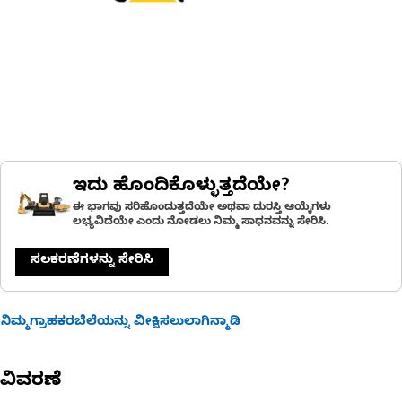
ಇದು ಹೊಂದಿಕೊಳ್ಳುತ್ತದೆಯೇ?
ಈ ಭಾಗವು ಸರಿಹೊಂದುತ್ತದೆಯೇ ಅಥವಾ ದುರಸ್ತಿ ಆಯ್ಕೆಗಳು
ಲಭ್ಯವಿದೆಯೇ ಎಂದು ನೋಡಲು ನಿಮ್ಮ ಸಾಧನವನ್ನು ಸೇರಿಸಿ.
ಸಲಕರಣೆಗಳನ್ನು ಸೇರಿಸಿ
ನಿಮ್ಮಗ್ರಾಹಕರಬೆಲೆಯನ್ನು ವೀಕ್ಷಿಸಲುಲಾಗಿನ್ಮಾಡಿ
ವಿವರಣೆ