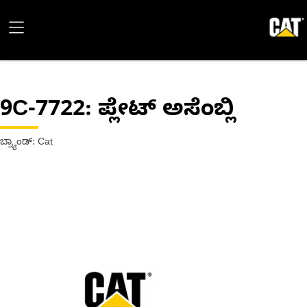
9C-7722
: ಪ್ಲೇಟ್ ಅಸೆಂಬ್ಲಿ
ಬ್ರ್ಯಾಂಡ್: Cat